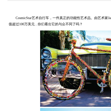
CosmicStar艺术自行车，一件真正的功能性艺术品。由艺术家Jack
值超过100万美元...你们看出它的与众不同了吗？