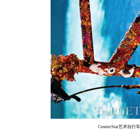
CosmicStar艺术自行