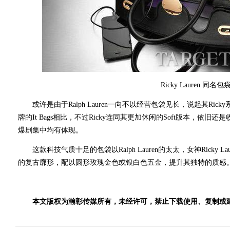
Ricky Lauren 同名包
或许是由于Ralph Lauren一向不以经营包袋见长，说起其Ri
牌的It Bags相比，不过Ricky连同其更加休闲的Soft版本，
爆剧集中均有体现。
这款科技气质十足的包袋以Ralph Lauren的太太，女神Ricky Laur
的复古廓形，配以圆形玫瑰金色或银白色五金，提升其独特的质感
本文版权为瀚彰传媒所有，未经许可，禁止下载使用、复制或