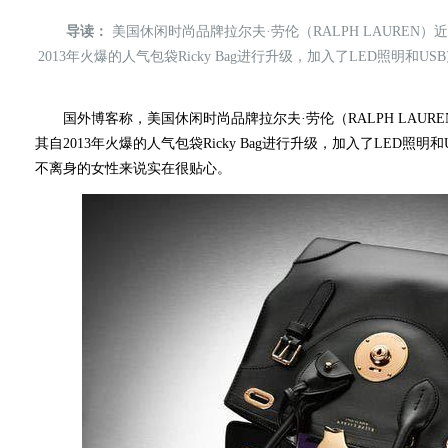
导读：
美国休闲时尚品牌拉尔夫·劳伦（RALPH LAURE
2013年火爆的人气包袋Ricky Bag进行升级，加入了LED照明和U
国外博客称，美国休闲时尚品牌拉尔夫·劳伦（RALPH LAUR
其自2013年火爆的人气包袋Ricky Bag进行升级，加入了LED
不离身的女性来说实在很贴心。