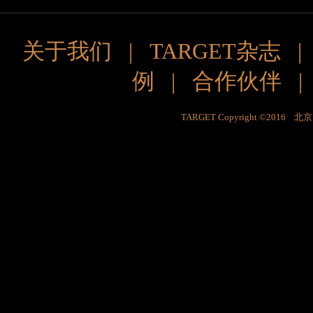
关于我们
|
TARGET杂志
例
|
合作伙伴
TARGET Copyright ©201