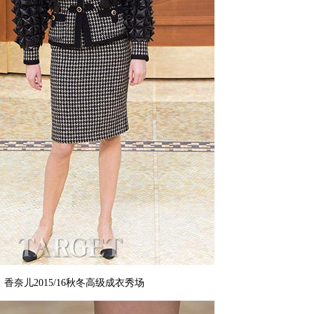
香奈儿2015/16秋冬高级成衣秀场