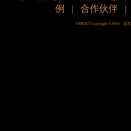
例
|
合作伙伴
TARGET Copyright ©201