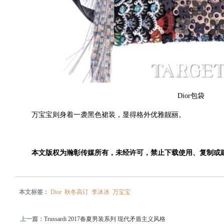
Dior包袋
万宝宝则身着一袭黑色裙装，显得格外优雅靓丽。
本文版权为瀚彰传媒所有，未经许可，禁止下载使用、复制或
本文标签：
Dior
秋冬高订
李冰冰
万宝宝
上一篇：
Trussardi 2017春夏男装系列 现代矛盾主义风格