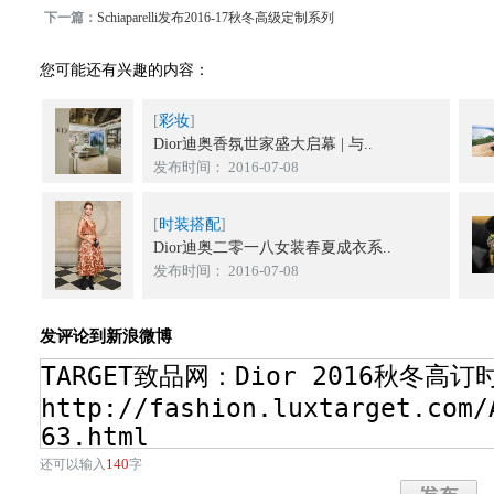
下一篇：
Schiaparelli发布2016-17秋冬高级定制系列
您可能还有兴趣的内容：
[
彩妆
]
Dior迪奥香氛世家盛大启幕 | 与..
发布时间： 2016-07-08
[
时装搭配
]
Dior迪奥二零一八女装春夏成衣系..
发布时间： 2016-07-08
发评论到新浪微博
140
还可以输入
字