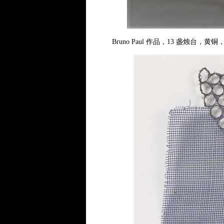
Bruno Paul 作品，13 盏烛台，黄铜，190