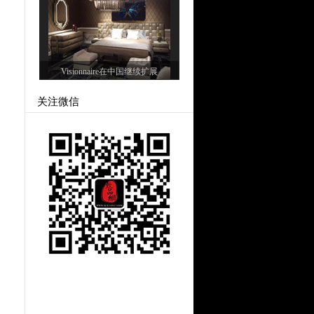
Visionnaire在中国继续扩展
关注微信