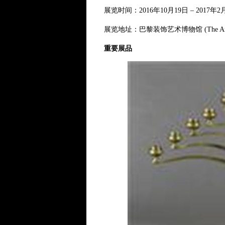
展览时间：2016年10月19日 – 2017年2
展览地址：巴黎装饰艺术博物馆 (The Arts Décorat
重要展品