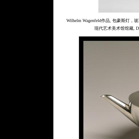
Wilhelm Wagenfeld作品, 包
现代艺术美术馆馆藏, Dist. RMN