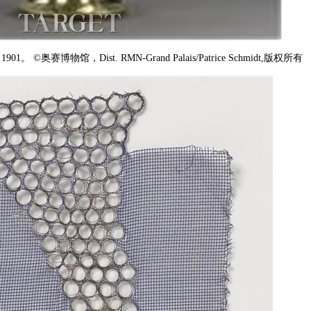
1。 ©奥赛博物馆，Dist. RMN-Grand Palais/Patrice Schmidt,版权所有