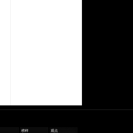
榜样
观点