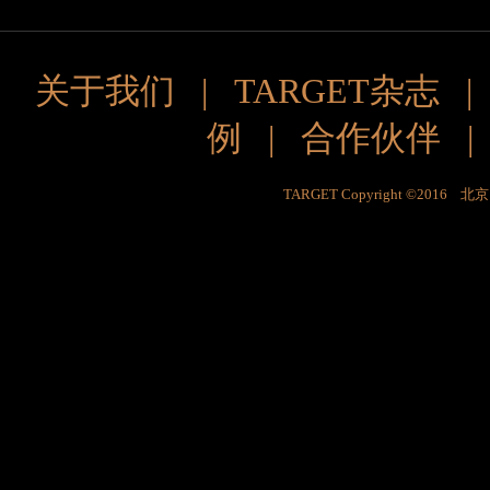
关于我们
|
TARGET杂志
例
|
合作伙伴
TARGET Copyright ©201