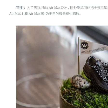
导读：
为了庆祝 Nike Air Max Day，国外潮流网站携手香港知
Air Max 1 和 Air Max 95 为主角的微景观生态瓶。