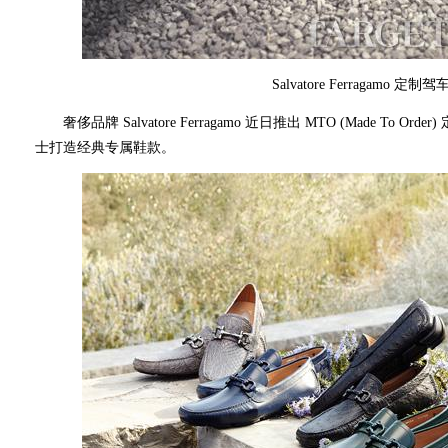
Salvatore Ferragamo 定
奢侈品牌 Salvatore Ferragamo 近日推出 MTO (Made To
士打造经典专属鞋款。