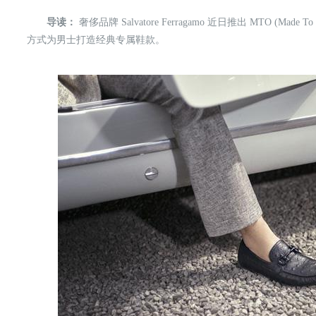
导读：
奢侈品牌 Salvatore Ferragamo 近日推出 MTO (M
方式为男士打造经典专属鞋款。