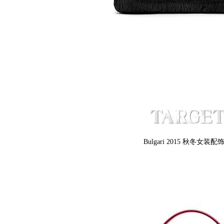
Bulgari 2015 秋冬女装