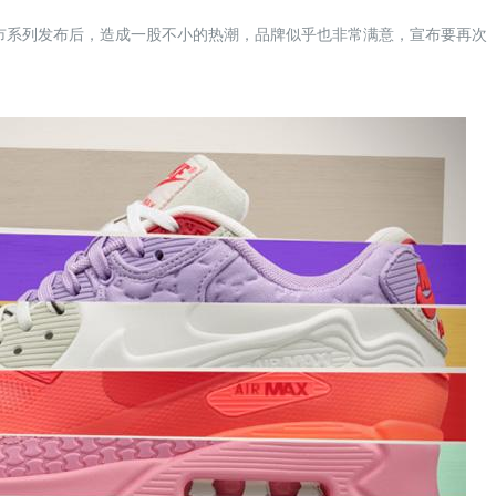
Max 城市系列发布后，造成一股不小的热潮，品牌似乎也非常满意，宣布要再次