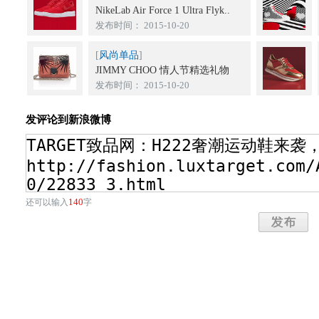
NikeLab Air Force 1 Ultra Flyk..
发布时间： 2015-10-20
[
风尚单品
]
JIMMY CHOO 情人节精选礼物
发布时间： 2015-10-20
发评论到新浪微博
140
还可以输入
字