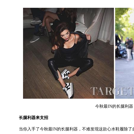
今秋最IN的长腿利器
长腿利器来支招
当你入手了今秋最IN的长腿利器，不难发现这款心水鞋履除了