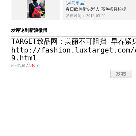
[
风尚单品
]
春日欧美街头潮人 亮色搭轻松提..
发布时间： 2013-03-29
发评论到新浪微博
140
还可以输入
字