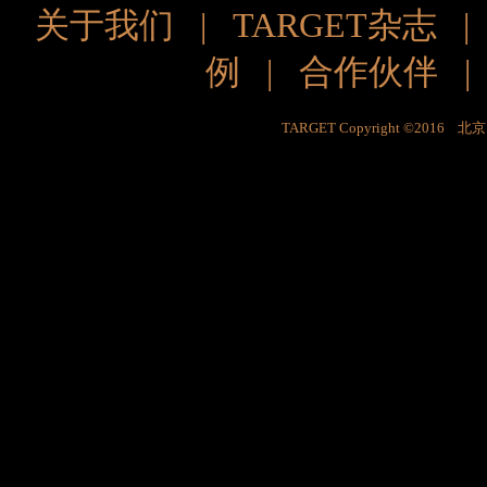
关于我们
|
TARGET杂志
例
|
合作伙伴
TARGET Copyright ©201