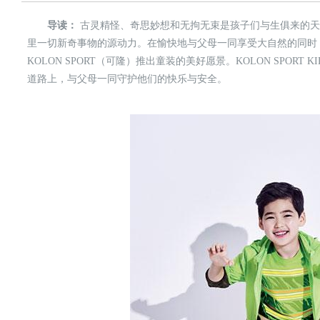
导读：
古灵精怪、奇思妙想和无拘无束是孩子们与生俱来的天
里一切新奇事物的源动力。在愉快地与父母一同享受大自然的同时
KOLON SPORT（可隆）推出童装的美好愿景。KOLON SPOR
道路上，与父母一同守护他们的快乐与安全。