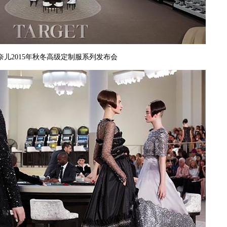
奈儿2015年秋冬高级定制服系列发布会