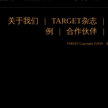
关于我们
|
TARGET杂志
例
|
合作伙伴
TARGET Copyright ©