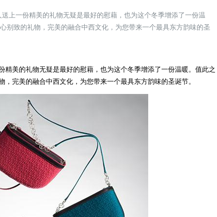
人送上一份精美的礼物无疑是最好的慰藉，也为这个冬季增添了一份温
精心别致的礼物，完美的融合中西文化，为您带来一个最具东方韵味的圣
精美的礼物无疑是最好的慰藉，也为这个冬季增添了一份温暖。值此之
物，完美的融合中西文化，为您带来一个最具东方韵味的圣诞节。