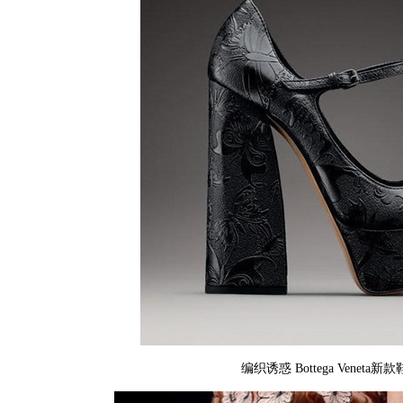
编织诱惑 Bottega Veneta