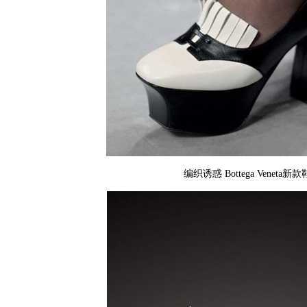
编织诱惑 Bottega Veneta