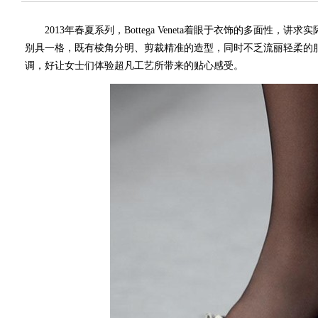
2013年春夏系列，Bottega Veneta着眼于衣饰的多面性，
别具一格，既有棱角分明、剪裁精准的造型，同时不乏流丽轻柔的
调，好让女士们体验超凡工艺所带来的贴心感受。