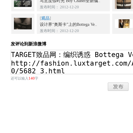
写意度假时光 Boy Chanel全新编..
发布时间： 2012-12-20
[
观品
]
设计界“奥斯卡”上的Bottega Ve..
发布时间： 2012-12-20
发评论到新浪微博
140
还可以输入
字