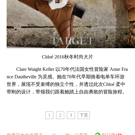
Chloé 2016秋冬时尚大片
Clare Waight Keller 以70年代法国女性冒险家 Anne Fra
nce Dautheville 为灵感。她在70年代早期骑着电单车环游
世界，展现不受束缚的独立个性，并透过此次Chloé 柔中
带刚的设计，带领我们跟着她踏上自由勇敢的冒险旅程。
1
2
3
下页