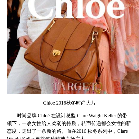
Chloé 2016秋冬时尚大片
时尚品牌 Chloé 在设计总监 Clare Waight Keller 的带
领下，一改女性给人柔弱的特质，转而传递都会女性的新
态度，走出了一条新的路。而在2016 秋冬系列中，Clare
Waight Keller 更将这种精神发扬广大。