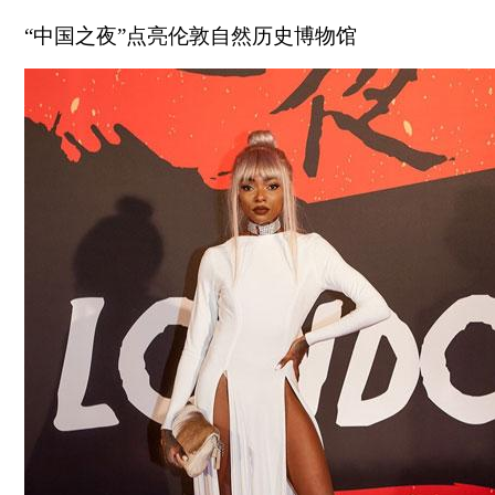
“中国之夜”点亮伦敦自然历史博物馆